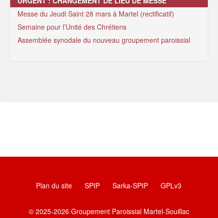
URGENT : CHANGEMENT DE LIEU DE MESSE
Messe du Jeudi Saint 28 mars à Martel (rectificatif)
Semaine pour l’Unité des Chrétiens
Assemblée synodale du nouveau groupement paroissial
Plan du site
SPIP
Sarka-SPIP
GPLv3
© 2025-2026 Groupement Paroissial Martel-Souillac