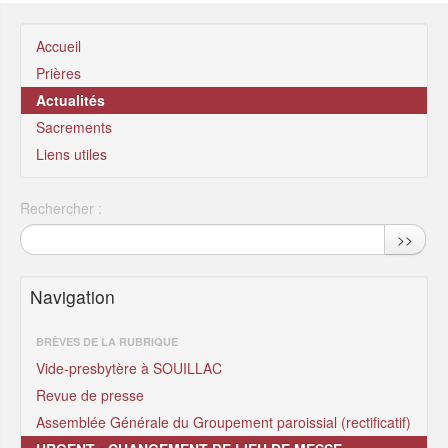
Accueil
Prières
Actualités
Sacrements
Liens utiles
Rechercher :
>>
Navigation
BRÈVES DE LA RUBRIQUE
Vide-presbytère à SOUILLAC
Revue de presse
Assemblée Générale du Groupement paroissial (rectificatif)