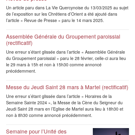
Un article paru dans La Vie Quercynoise du 13/03/2025 au sujet
de l’exposition sur les Chrétiens d’Orient a été ajouté dans
l’article « Revue de Presse » paru le 14 mars 2025.
Assemblée Générale du Groupement paroissial
(rectificatif)
Une erreur s’étant glissée dans l’article « Assemblée Générale
du Groupement paroissial » paru le 28 février, celle-ci aura lieu
le 29 mars à 15h et non à 15h30 comme annoncé
précédemment.
Messe du Jeudi Saint 28 mars à Martel (rectificatif)
Une erreur s’étant glissée dans l’article « Horaires de la
Semaine Sainte 2024 », la Messe de la Cène du Seigneur du
Jeudi Saint 28 mars en l’Eglise de Martel aura lieu à 18h30 et
non à 8h30 comme annoncé précédemment.
Semaine pour l’Unité des