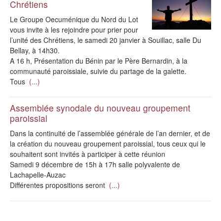
Chrétiens
Le Groupe Oecuménique du Nord du Lot
vous invite à les rejoindre pour prier pour
l’unité des Chrétiens, le samedi 20 janvier à Souillac, salle Du
Bellay, à 14h30.
A 16 h, Présentation du Bénin par le Père Bernardin, à la
communauté paroissiale, suivie du partage de la galette.
Tous
(...)
Assemblée synodale du nouveau groupement
paroissial
Dans la continuité de l’assemblée générale de l’an dernier, et de
la création du nouveau groupement paroissial, tous ceux qui le
souhaitent sont invités à participer à cette réunion
Samedi 9 décembre de 15h à 17h salle polyvalente de
Lachapelle-Auzac
Différentes propositions seront
(...)