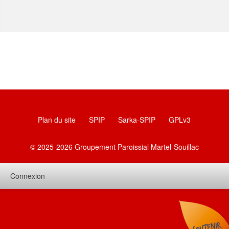
Plan du site
SPIP
Sarka-SPIP
GPLv3
© 2025-2026 Groupement Paroissial Martel-Souillac
Connexion