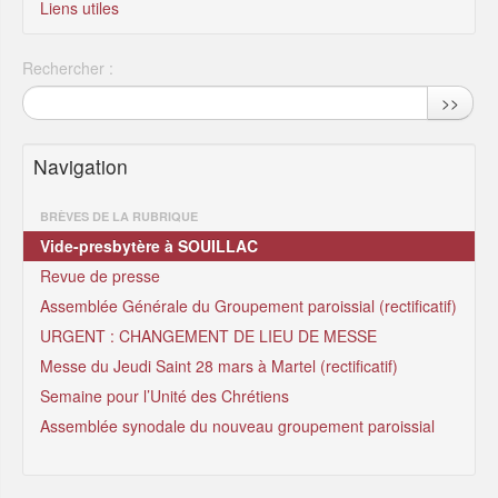
Liens utiles
Rechercher :
>>
Navigation
BRÈVES DE LA RUBRIQUE
Vide-presbytère à SOUILLAC
Revue de presse
Assemblée Générale du Groupement paroissial (rectificatif)
URGENT : CHANGEMENT DE LIEU DE MESSE
Messe du Jeudi Saint 28 mars à Martel (rectificatif)
Semaine pour l’Unité des Chrétiens
Assemblée synodale du nouveau groupement paroissial