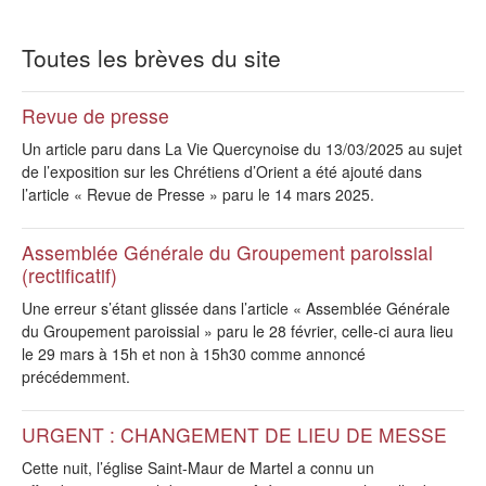
Toutes les brèves du site
Revue de presse
Un article paru dans La Vie Quercynoise du 13/03/2025 au sujet
de l’exposition sur les Chrétiens d’Orient a été ajouté dans
l’article « Revue de Presse » paru le 14 mars 2025.
Assemblée Générale du Groupement paroissial
(rectificatif)
Une erreur s’étant glissée dans l’article « Assemblée Générale
du Groupement paroissial » paru le 28 février, celle-ci aura lieu
le 29 mars à 15h et non à 15h30 comme annoncé
précédemment.
URGENT : CHANGEMENT DE LIEU DE MESSE
Cette nuit, l’église Saint-Maur de Martel a connu un