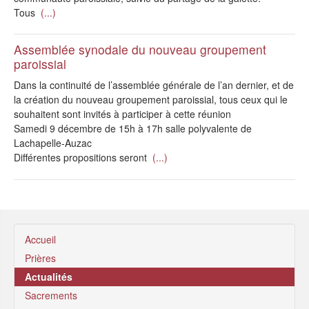
Tous
(...)
Assemblée synodale du nouveau groupement
paroissial
Dans la continuité de l’assemblée générale de l’an dernier, et de
la création du nouveau groupement paroissial, tous ceux qui le
souhaitent sont invités à participer à cette réunion
Samedi 9 décembre de 15h à 17h salle polyvalente de
Lachapelle-Auzac
Différentes propositions seront
(...)
Accueil
Prières
Actualités
Sacrements