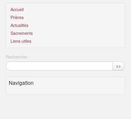
Accueil
Prières
Actualités
Sacrements
Liens utiles
Rechercher :
>>
Navigation