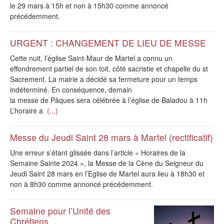
le 29 mars à 15h et non à 15h30 comme annoncé
précédemment.
URGENT : CHANGEMENT DE LIEU DE MESSE
Cette nuit, l’église Saint-Maur de Martel a connu un
effondrement partiel de son toit, côté sacristie et chapelle du st
Sacrement. La mairie a décidé sa fermeture pour un temps
indéterminé. En conséquence, demain
la messe de Pâques sera célébrée à l’église de Baladou à 11h
L’horaire a
(...)
Messe du Jeudi Saint 28 mars à Martel (rectificatif)
Une erreur s’étant glissée dans l’article « Horaires de la
Semaine Sainte 2024 », la Messe de la Cène du Seigneur du
Jeudi Saint 28 mars en l’Eglise de Martel aura lieu à 18h30 et
non à 8h30 comme annoncé précédemment.
Semaine pour l’Unité des
Chrétiens