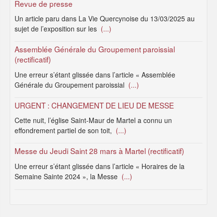
Revue de presse
Un article paru dans La Vie Quercynoise du 13/03/2025 au
sujet de l’exposition sur les
(...)
Assemblée Générale du Groupement paroissial
(rectificatif)
Une erreur s’étant glissée dans l’article « Assemblée
Générale du Groupement paroissial
(...)
URGENT : CHANGEMENT DE LIEU DE MESSE
Cette nuit, l’église Saint-Maur de Martel a connu un
effondrement partiel de son toit,
(...)
Messe du Jeudi Saint 28 mars à Martel (rectificatif)
Une erreur s’étant glissée dans l’article « Horaires de la
Semaine Sainte 2024 », la Messe
(...)