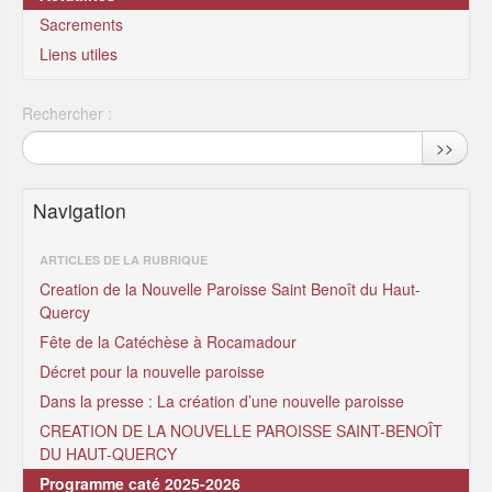
Sacrements
Liens utiles
Rechercher :
>>
Navigation
ARTICLES DE LA RUBRIQUE
Creation de la Nouvelle Paroisse Saint Benoît du Haut-
Quercy
Fête de la Catéchèse à Rocamadour
Décret pour la nouvelle paroisse
Dans la presse : La création d’une nouvelle paroisse
CREATION DE LA NOUVELLE PAROISSE SAINT-BENOÎT
DU HAUT-QUERCY
Programme caté 2025-2026