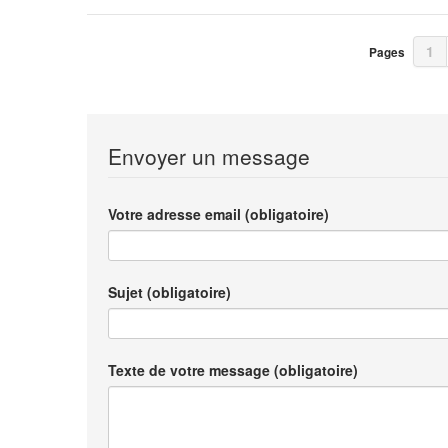
1
Pages
Envoyer un message
Votre adresse email (obligatoire)
Sujet (obligatoire)
Texte de votre message (obligatoire)